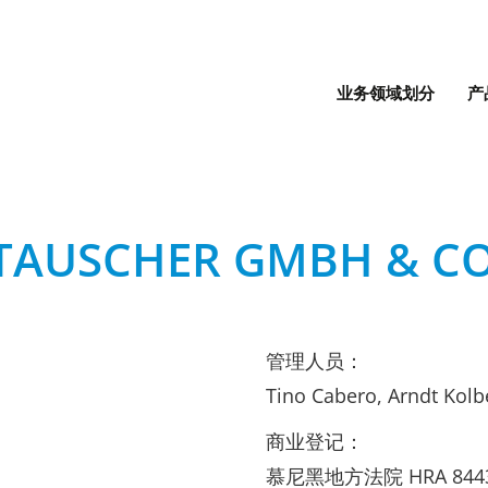
业务领域划分
产
AUSCHER GMBH & CO
管理人员：
Tino Cabero, Arndt Kolbe
商业登记：
慕尼黑地方法院 HRA 844