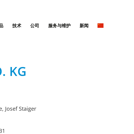
品
技术
公司
服务与维护
新闻
. KG
, Josef Staiger
31