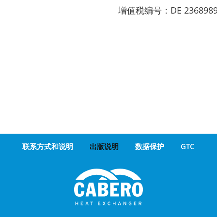
增值税编号：DE 2368989
联系方式和说明
出版说明
数据保护
GTC